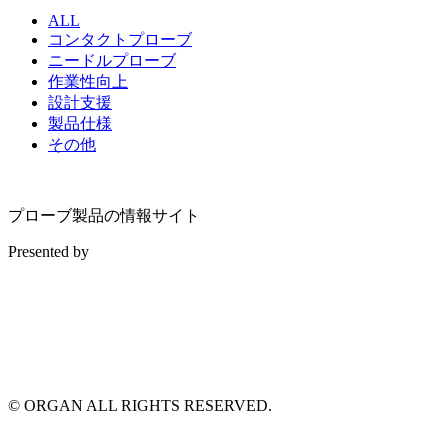
ALL
コンタクトプローブ
ニードルプローブ
作業性向上
設計支援
製品仕様
その他
プローブ製品の情報サイト
Presented by
© ORGAN ALL RIGHTS RESERVED.