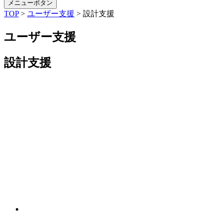
メニューボタン
TOP
>
ユーザー支援
>
設計支援
ユーザー支援
設計支援