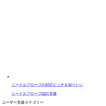
ニードルプローブの対応ピッチを知りたい
ニードルプローブ
設計支援
ユーザー支援カテゴリー