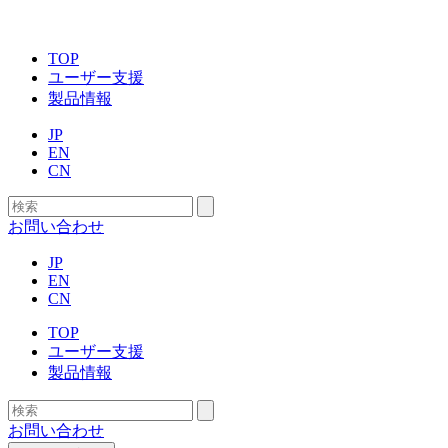
TOP
ユーザー支援
製品情報
JP
EN
CN
お問い合わせ
JP
EN
CN
TOP
ユーザー支援
製品情報
お問い合わせ