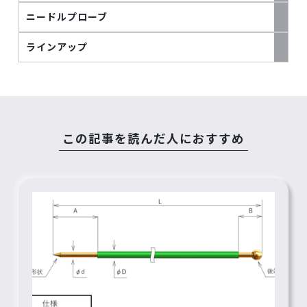
ニードルプローブ
ラインアップ
この記事を読んだ人におすすめ