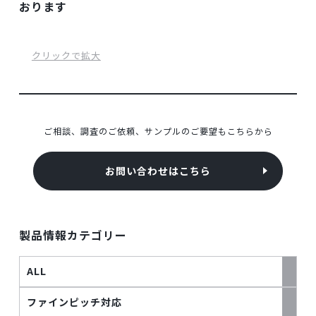
おります
ご相談、調査のご依頼、サンプルのご要望もこちらから
お問い合わせはこちら
製品情報カテゴリー
ALL
ファインピッチ対応