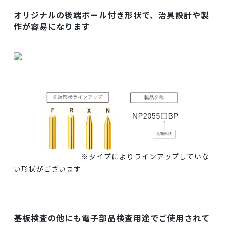
オリジナルの後端ボール付き形状で、治具設計や製
作が容易になります
※タイプによりラインアップしていな
い形状がございます
基板検査の他にも電子部品検査用途でご使用されて