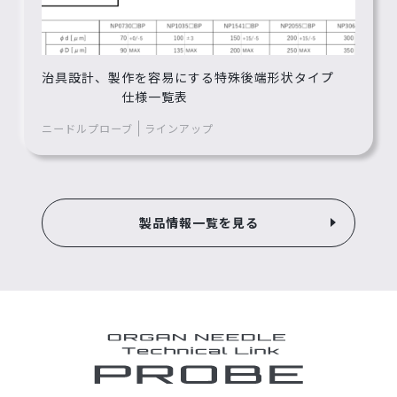
治具設計、製作を容易にする特殊後端形状タイプ
仕様一覧表
ニードルプローブ
ラインアップ
製品情報一覧を見る