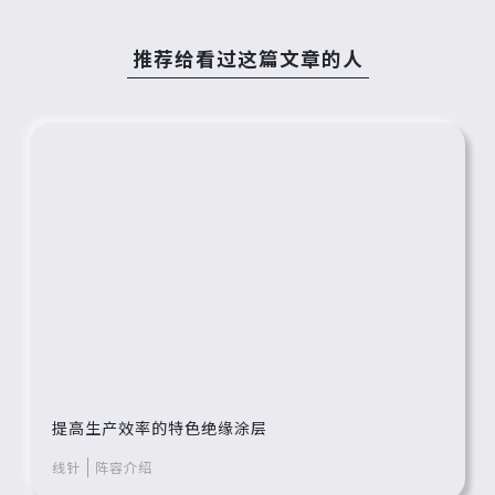
推荐给看过这篇文章的人
提高生产效率的特色绝缘涂层
线针
阵容介绍