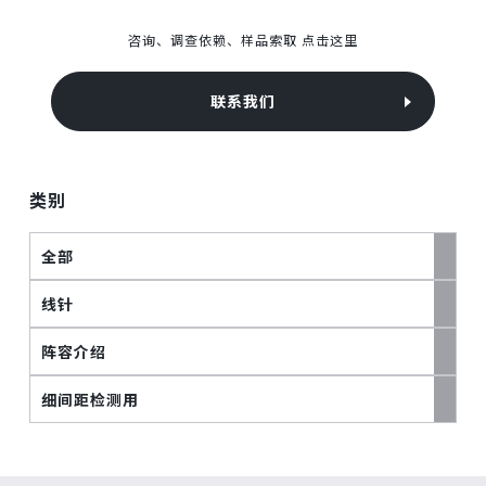
咨询、调查依赖、样品索取 点击这里
联系我们
类别
全部
线针
阵容介绍
细间距检测用