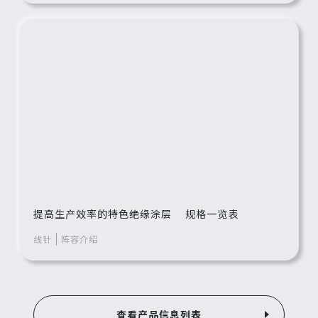
提高生产效率的特色绝缘涂层 规格一览表
线针
阵容介绍
查看产品信息列表