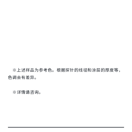
※上述样品为参考色。根据探针的线径和涂层的厚度等，
色调会有差异。
※详情请咨询。