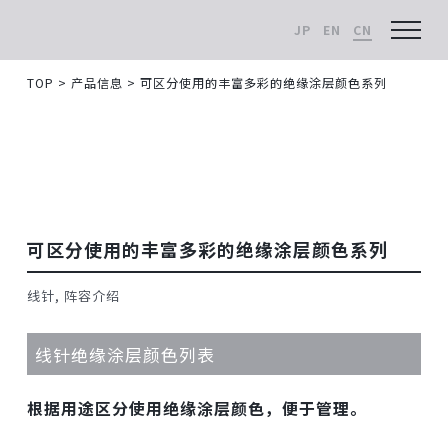
JP
EN
CN
MENU
TOP
>
产品信息
>
可区分使用的丰富多彩的绝缘涂层颜色系列
产品信息
可区分使用的丰富多彩的绝缘涂层颜色系列
线针
阵容介绍
线针绝缘涂层颜色列表
根据用途区分使用绝缘涂层颜色，便于管理。